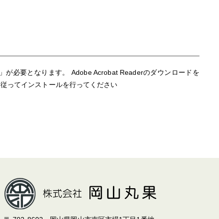
)」が必要となります。 Adobe Acrobat Readerのダウンロードを
指示に従ってインストールを行ってください