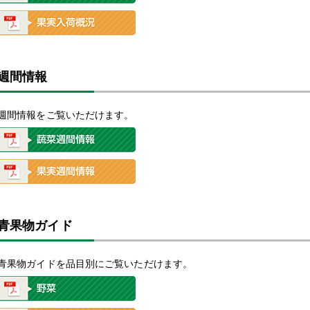
週間情報
週間情報をご覧いただけます。
青果物ガイド
青果物ガイドを品目別にご覧いただけます。