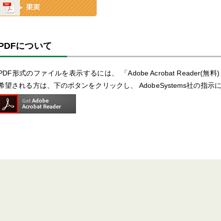
PDFについて
PDF形式のファイルを表示するには、 「Adobe Acrobat Reader(無料
希望される方は、下のボタンをクリックし、 AdobeSystems社の